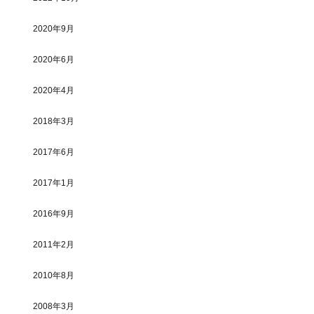
2020年9月
2020年6月
2020年4月
2018年3月
2017年6月
2017年1月
2016年9月
2011年2月
2010年8月
2008年3月