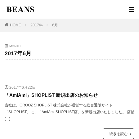
HOME
2017年
6月
MONTH
2017年6月
広報
2017年6月22日
「AmiAmi」SHOPLIST 新規出店のお知らせ
当社は、CROOZ SHOPLIST 株式会社が運営する総合通販サイト
「SHOPLIST」に、「AmiAmi SHOPLIST店」を新規出店いたしました。 店舗
[…]
続きを読む