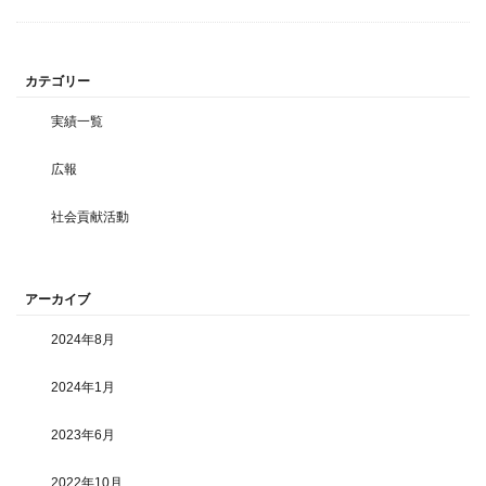
カテゴリー
実績一覧
広報
社会貢献活動
アーカイブ
2024年8月
2024年1月
2023年6月
2022年10月