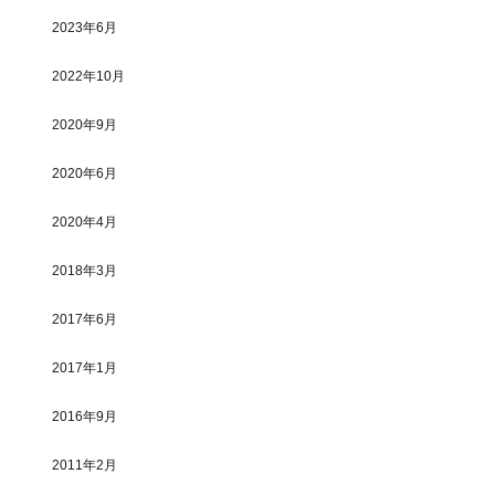
2023年6月
2022年10月
2020年9月
2020年6月
2020年4月
2018年3月
2017年6月
2017年1月
2016年9月
2011年2月