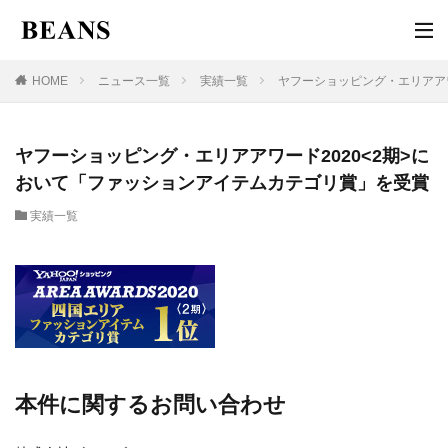
HOME
ニュース一覧
実績一覧
ヤフーショッピング・エリアアワ
ヤフーショッピング・エリアアワード2020<2期>に
おいて「ファッションアイテムカテゴリ賞」を受賞
実績一覧
本件に関するお問い合わせ