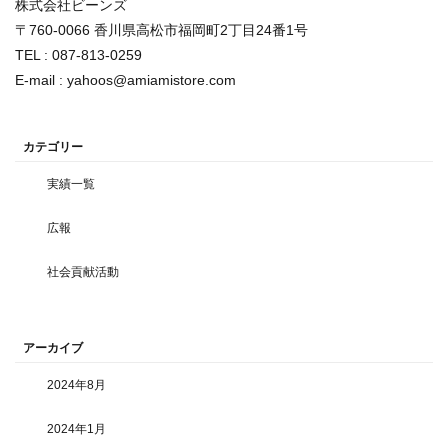
株式会社ビーンズ
〒760-0066 香川県高松市福岡町2丁目24番1号
TEL : 087-813-0259
E-mail : yahoos@amiamistore.com
カテゴリー
実績一覧
広報
社会貢献活動
アーカイブ
2024年8月
2024年1月