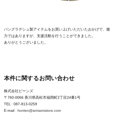
バングラデシュ製アイテムをお買い上げいただいたおかげで、微
力ではありますが、支援活動を行うことができました。
ありがとうございました。
本件に関するお問い合わせ
株式会社ビーンズ
〒760-0066 香川県高松市福岡町2丁目24番1号
TEL : 087-813-0259
E-mail :
honten@amiamistore.com