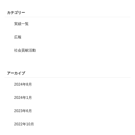
カテゴリー
実績一覧
広報
社会貢献活動
アーカイブ
2024年8月
2024年1月
2023年6月
2022年10月