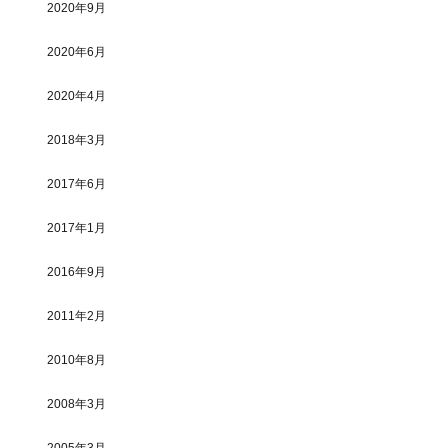
2020年9月
2020年6月
2020年4月
2018年3月
2017年6月
2017年1月
2016年9月
2011年2月
2010年8月
2008年3月
2005年3月